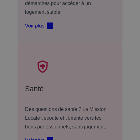
démarches pour accéder à un
logement stable.
Voir plus
Santé
Des questions de santé ? La Mission
Locale t’écoute et t’oriente vers les
bons professionnels, sans jugement.