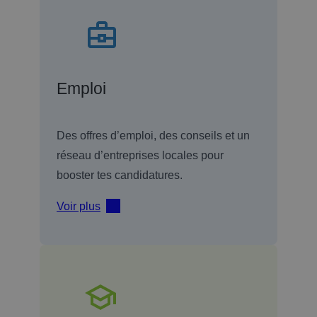
Emploi
Des offres d’emploi, des conseils et un
réseau d’entreprises locales pour
booster tes candidatures.
Voir plus