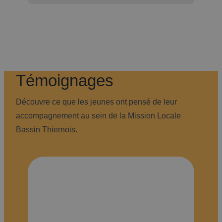
Témoignages
Découvre ce que les jeunes ont pensé de leur
accompagnement au sein de la Mission Locale
Bassin Thiernois.