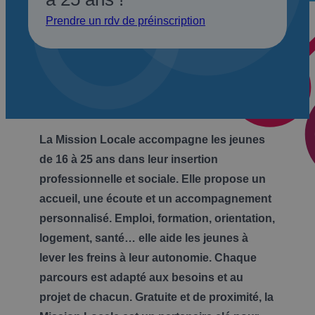
Prendre un rdv de préinscription
La Mission Locale accompagne les jeunes
de 16 à 25 ans dans leur insertion
professionnelle et sociale. Elle propose un
accueil, une écoute et un accompagnement
personnalisé. Emploi, formation, orientation,
logement, santé… elle aide les jeunes à
lever les freins à leur autonomie. Chaque
parcours est adapté aux besoins et au
projet de chacun. Gratuite et de proximité, la