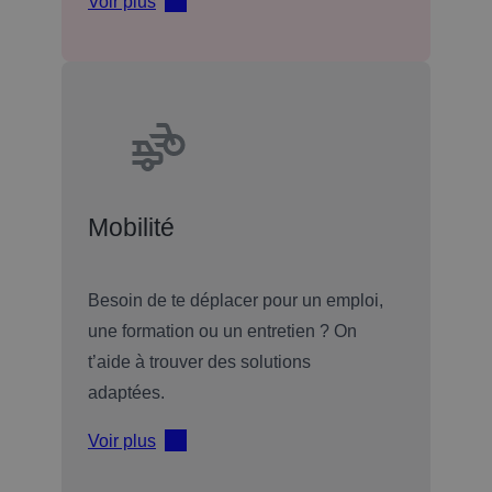
Voir plus
Mobilité
Besoin de te déplacer pour un emploi,
une formation ou un entretien ? On
t’aide à trouver des solutions
adaptées.
Voir plus