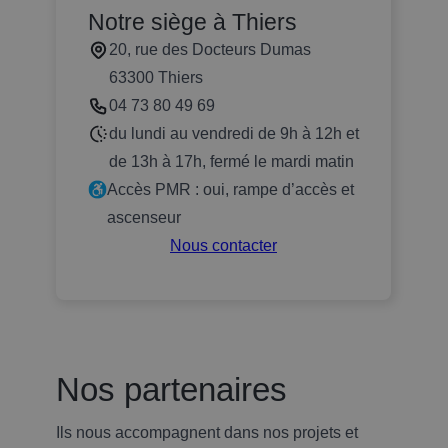
Notre siège à Thiers
20, rue des Docteurs Dumas
63300 Thiers
04 73 80 49 69
du lundi au vendredi de 9h à 12h et
de 13h à 17h, fermé le mardi matin
Accès PMR : oui, rampe d’accès et
ascenseur
Nous contacter
Nos partenaires
Ils nous accompagnent dans nos projets et