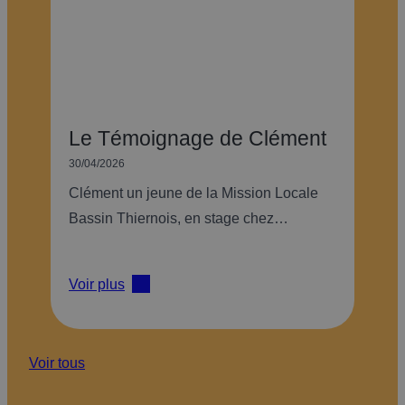
Le Témoignage de Clément
30/04/2026
Clément un jeune de la Mission Locale
Bassin Thiernois, en stage chez…
Voir plus
Voir tous