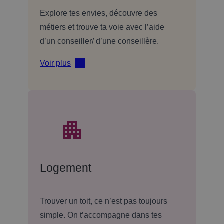
Explore tes envies, découvre des
métiers et trouve ta voie avec l’aide
d’un conseiller/ d’une conseillère.
Voir plus
Logement
Trouver un toit, ce n’est pas toujours
simple. On t’accompagne dans tes