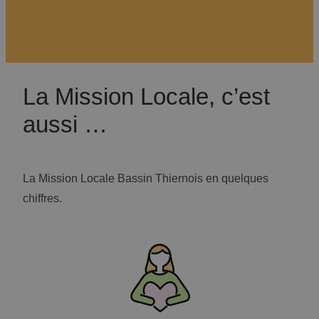
La Mission Locale, c’est
aussi …
La Mission Locale Bassin Thiernois en quelques
chiffres.