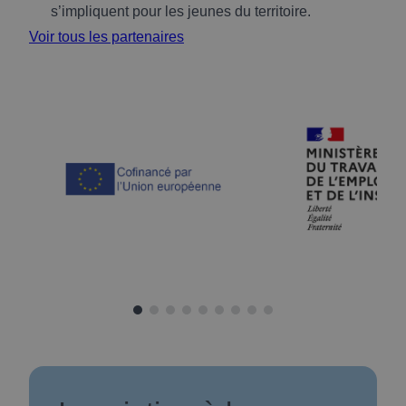
s’impliquent pour les jeunes du territoire.
Voir tous les partenaires