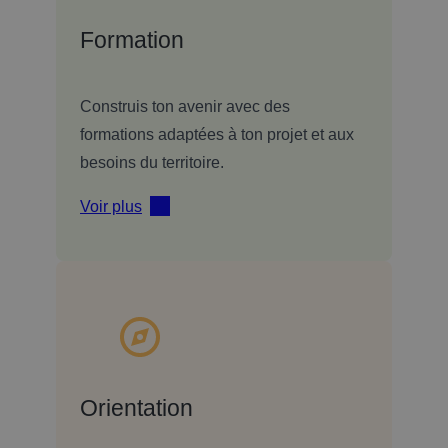
Formation
Construis ton avenir avec des
formations adaptées à ton projet et aux
besoins du territoire.
Voir plus
Orientation