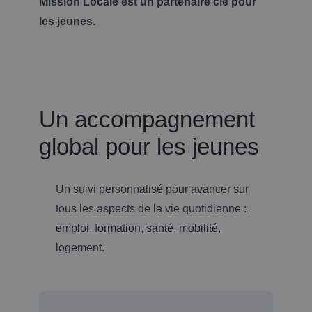
Mission Locale est un partenaire clé pour
les jeunes.
Un accompagnement
global pour les jeunes
Un suivi personnalisé pour avancer sur
tous les aspects de la vie quotidienne :
emploi, formation, santé, mobilité,
logement.