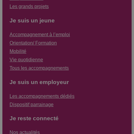
Les grands projets
Je suis un jeune
Accompagnement à l’emploi
Orientation/ Formation
Mobilité
Vie quotidienne
Tous les accompagnements
Je suis un employeur
Les accompagnements dédiés
Dispositif parrainage
Je reste connecté
Nos actualités