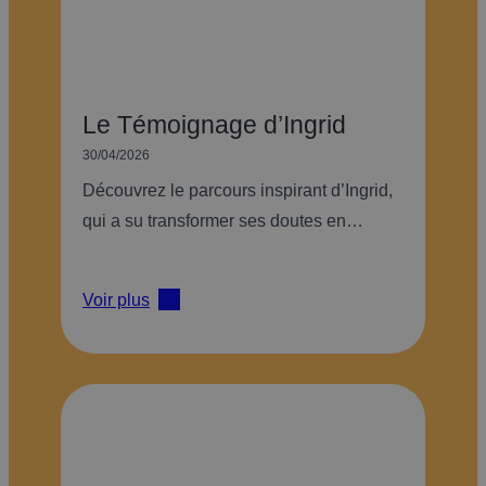
Le Témoignage d’Ingrid
30/04/2026
Découvrez le parcours inspirant d’Ingrid,
qui a su transformer ses doutes en…
Voir plus