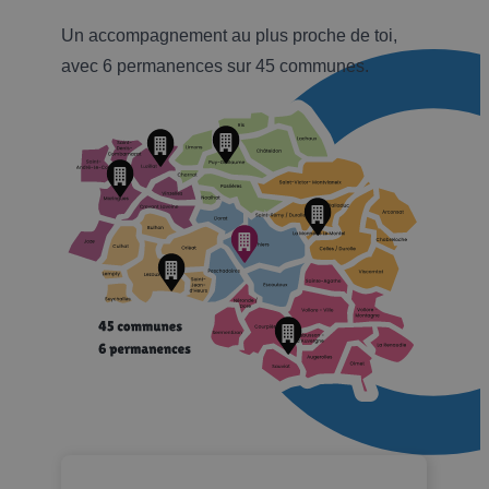
Un accompagnement au plus proche de toi,
avec 6 permanences sur 45 communes.