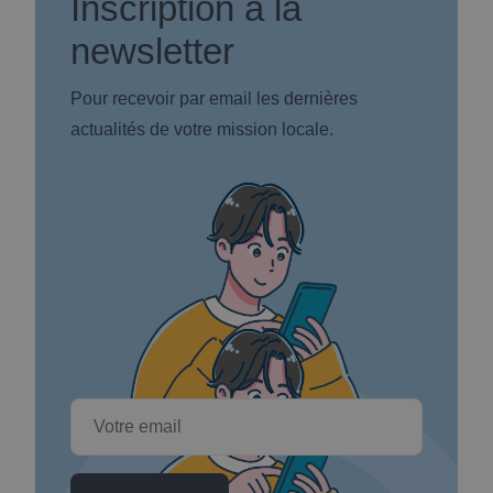
Inscription à la
newsletter
Pour recevoir par email les dernières
actualités de votre mission locale.