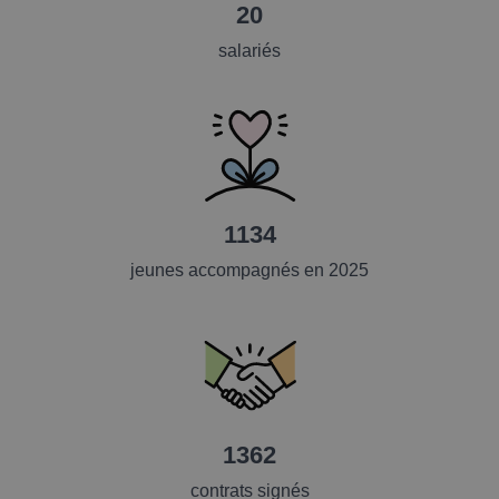
20
salariés
1134
jeunes accompagnés en 2025
1362
contrats signés