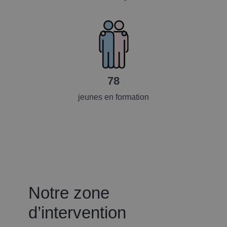
78
jeunes en formation
Notre zone
d’intervention