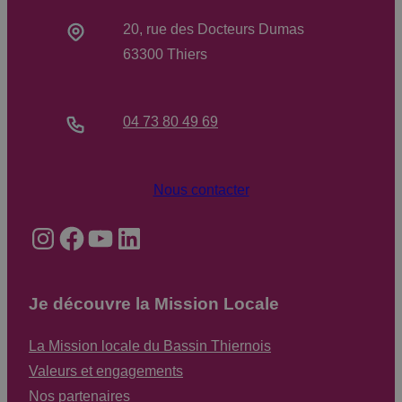
20, rue des Docteurs Dumas
63300 Thiers
04 73 80 49 69
Nous contacter
Instagram
Facebook
YouTube
LinkedIn
Je découvre la Mission Locale
La Mission locale du Bassin Thiernois
Valeurs et engagements
Nos partenaires