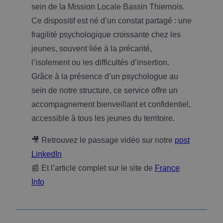
sein de la Mission Locale Bassin Thiernois.
Ce dispositif est né d’un constat partagé : une
fragilité psychologique croissante chez les
jeunes, souvent liée à la précarité,
l’isolement ou les difficultés d’insertion.
Grâce à la présence d’un psychologue au
sein de notre structure, ce service offre un
accompagnement bienveillant et confidentiel,
accessible à tous les jeunes du territoire.
🎥 Retrouvez le passage vidéo sur notre
post
LinkedIn
📰 Et l’article complet sur le site de
France
Info