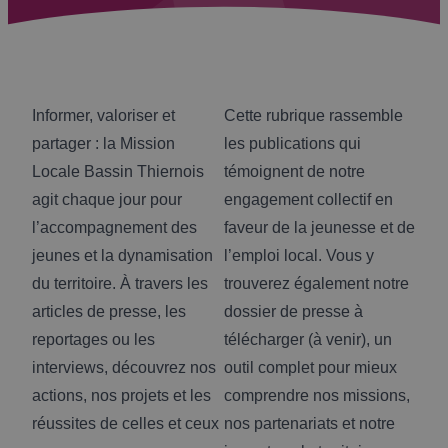
Informer, valoriser et
Cette rubrique rassemble
partager : la Mission
les publications qui
Locale Bassin Thiernois
témoignent de notre
agit chaque jour pour
engagement collectif en
l’accompagnement des
faveur de la jeunesse et de
jeunes et la dynamisation
l’emploi local. Vous y
du territoire. À travers les
trouverez également notre
articles de presse, les
dossier de presse à
reportages ou les
télécharger (à venir), un
interviews, découvrez nos
outil complet pour mieux
actions, nos projets et les
comprendre nos missions,
réussites de celles et ceux
nos partenariats et notre