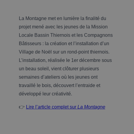
La Montagne met en lumière la finalité du
projet mené avec les jeunes de la Mission
Locale Bassin Thiernois et les Compagnons
Bâtisseurs : la création et l’installation d’un
Village de Noël sur un rond-point thiernois.
L’installation, réalisée le 1er décembre sous
un beau soleil, vient clôturer plusieurs
semaines d’ateliers où les jeunes ont
travaillé le bois, découvert l’entraide et
développé leur créativité.
👉
Lire l’article complet sur
La Montagne