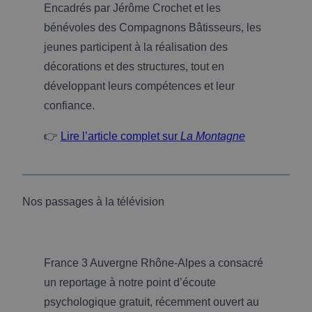
Encadrés par Jérôme Crochet et les
bénévoles des Compagnons Bâtisseurs, les
jeunes participent à la réalisation des
décorations et des structures, tout en
développant leurs compétences et leur
confiance.
👉
Lire l’article complet sur
La Montagne
Nos passages à la télévision
France 3 Auvergne Rhône-Alpes a consacré
un reportage à notre point d’écoute
psychologique gratuit, récemment ouvert au