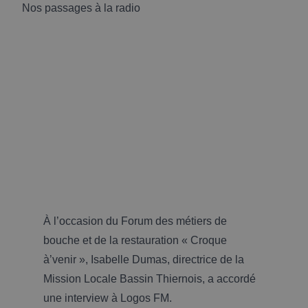
Nos passages à la radio
À l’occasion du Forum des métiers de
bouche et de la restauration « Croque
à’venir », Isabelle Dumas, directrice de la
Mission Locale Bassin Thiernois, a accordé
une interview à Logos FM.