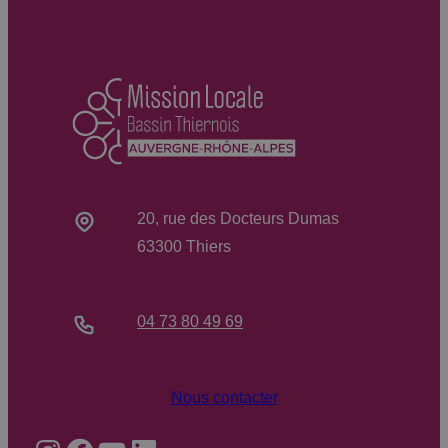
20, rue des Docteurs Dumas
63300 Thiers
04 73 80 49 69
Nous contacter