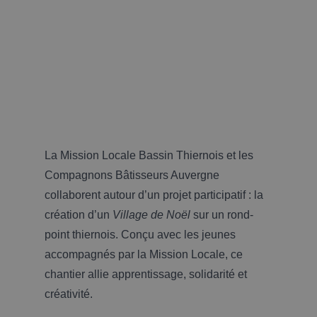
La Mission Locale Bassin Thiernois et les
Compagnons Bâtisseurs Auvergne
collaborent autour d’un projet participatif : la
création d’un
Village de Noël
sur un rond-
point thiernois. Conçu avec les jeunes
accompagnés par la Mission Locale, ce
chantier allie apprentissage, solidarité et
créativité.