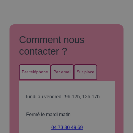
Comment nous
contacter ?
Par téléphone
Par email
Sur place
lundi au vendredi :
9h-12h, 13h-17h
Fermé le mardi matin
04 73 80 49 69