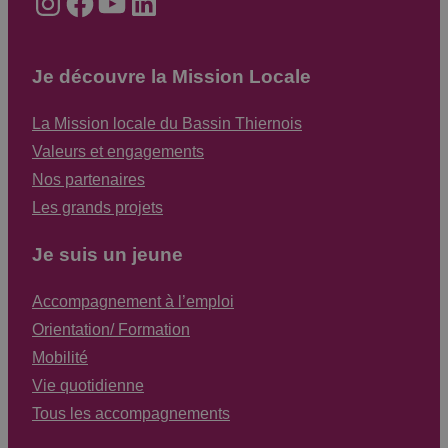
Instagram
Facebook
YouTube
LinkedIn
Je découvre la Mission Locale
La Mission locale du Bassin Thiernois
Valeurs et engagements
Nos partenaires
Les grands projets
Je suis un jeune
Accompagnement à l’emploi
Orientation/ Formation
Mobilité
Vie quotidienne
Tous les accompagnements