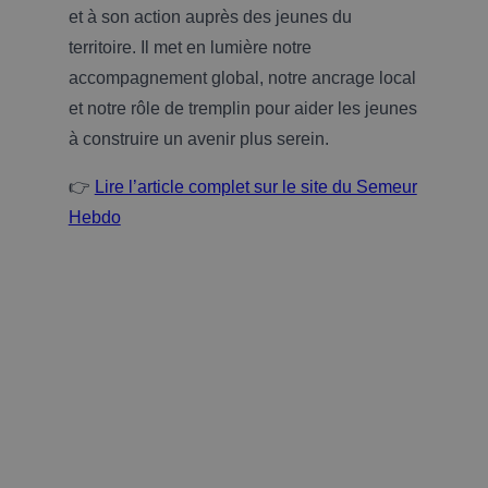
et à son action auprès des jeunes du
territoire. Il met en lumière notre
accompagnement global, notre ancrage local
et notre rôle de tremplin pour aider les jeunes
à construire un avenir plus serein.
👉
Lire l’article complet sur le site du Semeur
Hebdo