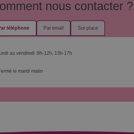
omment nous contacter ?
Par téléphone
Par email
Sur place
lundi au vendredi :
9h-12h, 13h-17h
Fermé le mardi matin