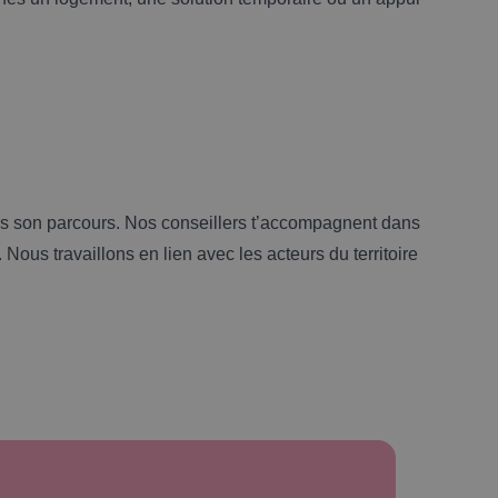
ns son parcours. Nos conseillers t’accompagnent dans
Nous travaillons en lien avec les acteurs du territoire