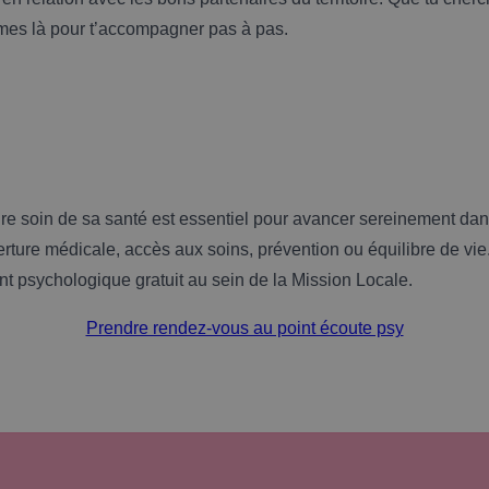
mes là pour t’accompagner pas à pas.
re soin de sa santé est essentiel pour avancer sereinement da
rture médicale, accès aux soins, prévention ou équilibre de vie. 
psychologique gratuit au sein de la Mission Locale.
Prendre rendez-vous au point écoute psy