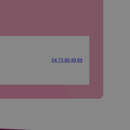
04 73 80 49 69