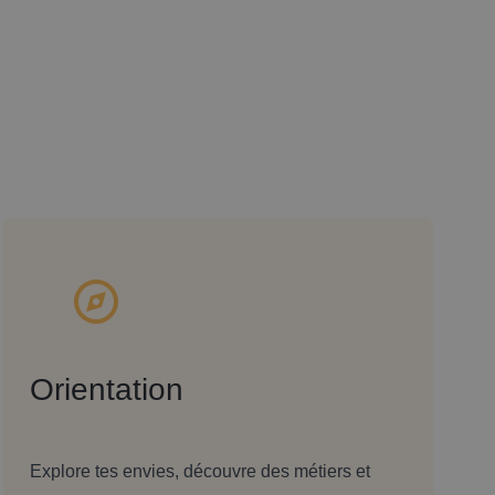
Orientation
Explore tes envies, découvre des métiers et