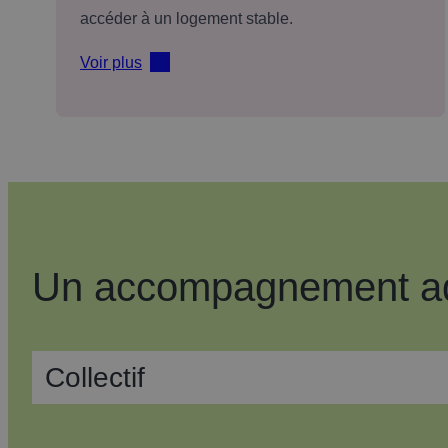
accéder à un logement stable.
Voir plus
Un accompagnement adap
Collectif