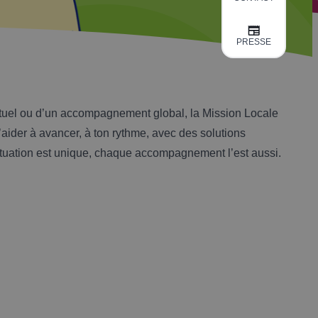
PRESSE
ctuel ou d’un accompagnement global, la Mission Locale
’aider à avancer, à ton rythme, avec des solutions
tuation est unique, chaque accompagnement l’est aussi.