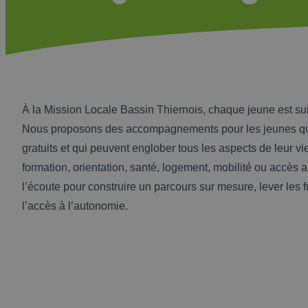
À la Mission Locale Bassin Thiernois, chaque jeune est su
Nous proposons des accompagnements pour les jeunes qui 
gratuits et qui peuvent englober tous les aspects de leur vi
formation, orientation, santé, logement, mobilité ou accès a
l’écoute pour construire un parcours sur mesure, lever les fre
l’accès à l’autonomie.