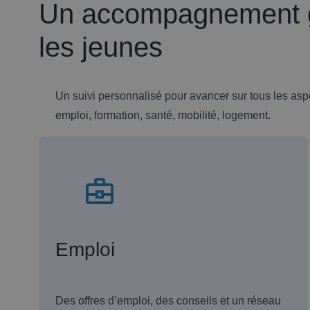
Un accompagnement g
les jeunes
Un suivi personnalisé pour avancer sur tous les aspe
emploi, formation, santé, mobilité, logement.
Emploi
Des offres d’emploi, des conseils et un réseau