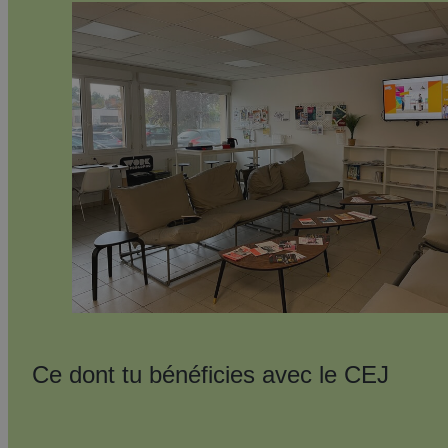
Un
accompagnement
dédié
Ce dont tu bénéficies avec le CEJ