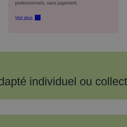
professionnels, sans jugement.
Voir plus
té individuel ou collect