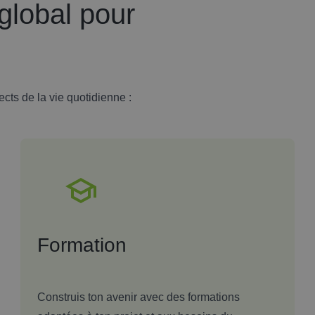
lobal pour
cts de la vie quotidienne :
Formation
Construis ton avenir avec des formations