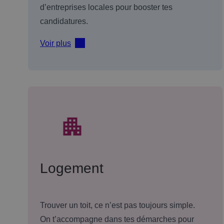
d’entreprises locales pour booster tes
candidatures.
Voir plus
Logement
Trouver un toit, ce n’est pas toujours simple.
On t’accompagne dans tes démarches pour