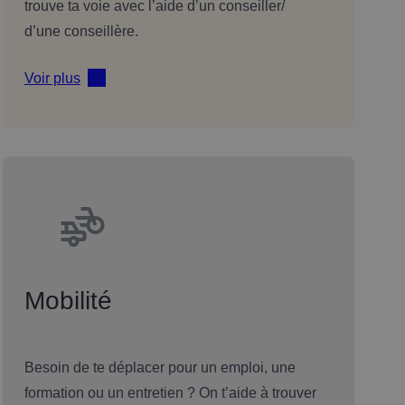
trouve ta voie avec l’aide d’un conseiller/
d’une conseillère.
Voir plus
Mobilité
Besoin de te déplacer pour un emploi, une
formation ou un entretien ? On t’aide à trouver